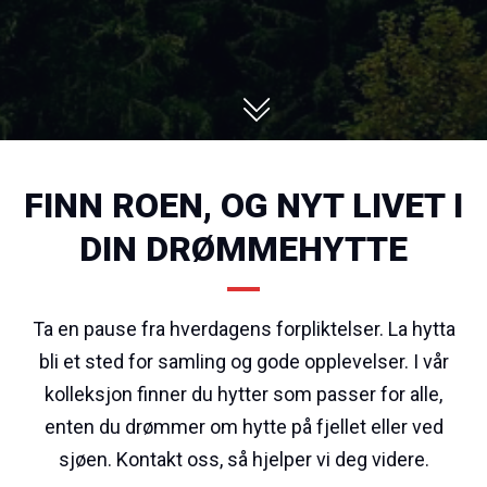
FINN ROEN, OG NYT LIVET I
DIN DRØMMEHYTTE
Ta en pause fra hverdagens forpliktelser. La hytta
bli et sted for samling og gode opplevelser. I vår
kolleksjon finner du hytter som passer for alle,
enten du drømmer om hytte på fjellet eller ved
sjøen. Kontakt oss, så hjelper vi deg videre.