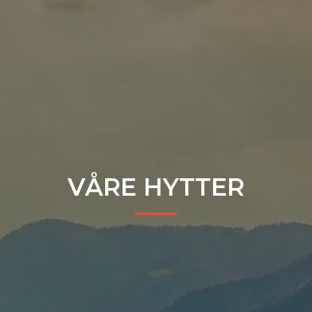
VÅRE HYTTER